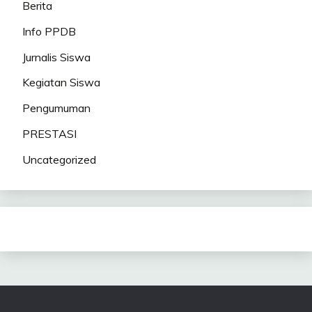
Berita
Info PPDB
Jurnalis Siswa
Kegiatan Siswa
Pengumuman
PRESTASI
Uncategorized