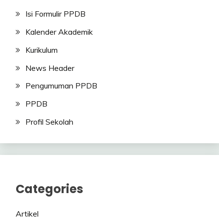
Isi Formulir PPDB
Kalender Akademik
Kurikulum
News Header
Pengumuman PPDB
PPDB
Profil Sekolah
Categories
Artikel