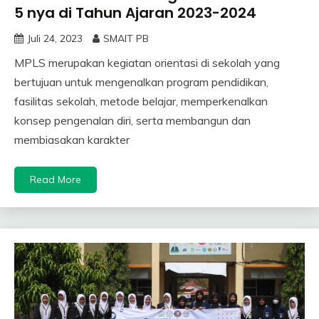
5 nya di Tahun Ajaran 2023-2024
Juli 24, 2023
SMAIT PB
MPLS merupakan kegiatan orientasi di sekolah yang
bertujuan untuk mengenalkan program pendidikan,
fasilitas sekolah, metode belajar, memperkenalkan
konsep pengenalan diri, serta membangun dan
membiasakan karakter
Read More