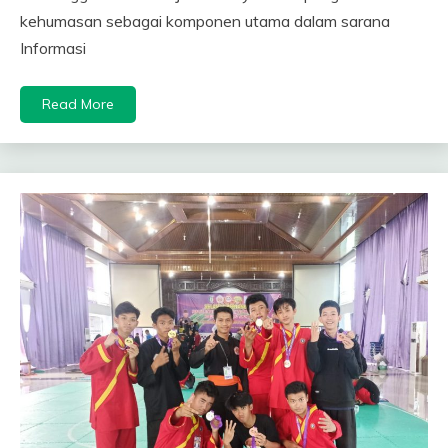
kehumasan sebagai komponen utama dalam sarana
Informasi
Read More