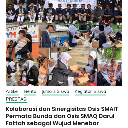
Artikel
Berita
Jurnalis Siswa
Kegiatan Siswa
PRESTASI
Kolaborasi dan Sinergisitas Osis SMAIT
Permata Bunda dan Osis SMAQ Darul
Fattah sebagai Wujud Menebar