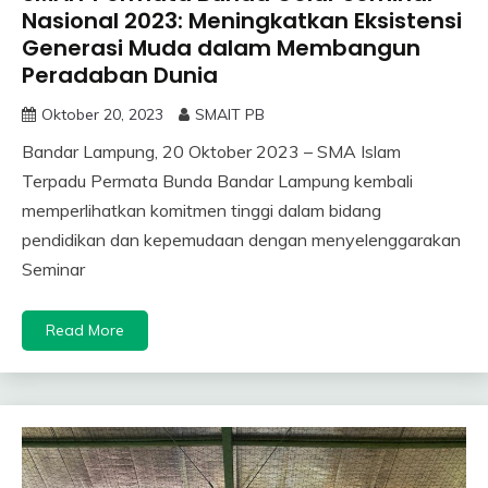
Nasional 2023: Meningkatkan Eksistensi
Generasi Muda dalam Membangun
Peradaban Dunia
Oktober 20, 2023
SMAIT PB
Bandar Lampung, 20 Oktober 2023 – SMA Islam
Terpadu Permata Bunda Bandar Lampung kembali
memperlihatkan komitmen tinggi dalam bidang
pendidikan dan kepemudaan dengan menyelenggarakan
Seminar
Read More