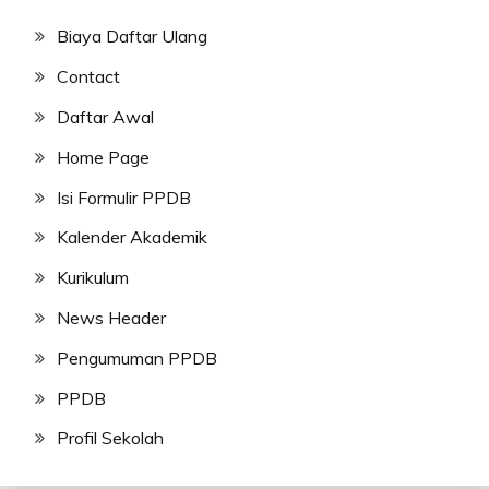
Biaya Daftar Ulang
Contact
Daftar Awal
Home Page
Isi Formulir PPDB
Kalender Akademik
Kurikulum
News Header
Pengumuman PPDB
PPDB
Profil Sekolah