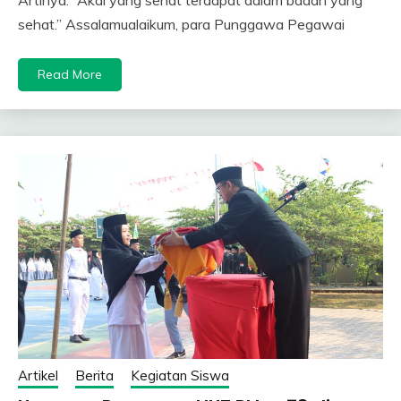
sehat.” Assalamualaikum, para Punggawa Pegawai
Read More
Artikel
Berita
Kegiatan Siswa