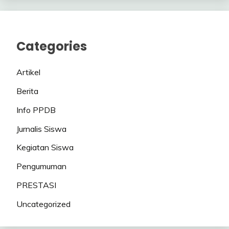
Categories
Artikel
Berita
Info PPDB
Jurnalis Siswa
Kegiatan Siswa
Pengumuman
PRESTASI
Uncategorized