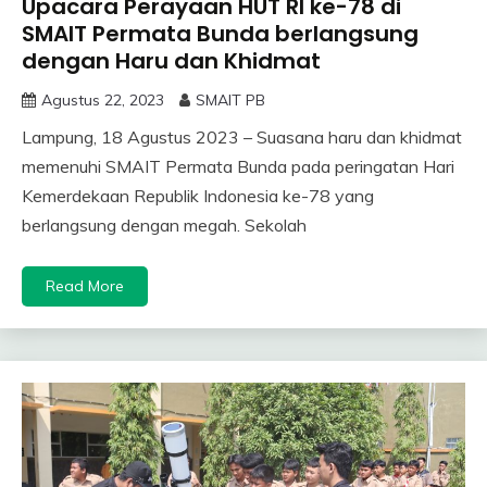
Upacara Perayaan HUT RI ke-78 di
SMAIT Permata Bunda berlangsung
dengan Haru dan Khidmat
Agustus 22, 2023
SMAIT PB
Lampung, 18 Agustus 2023 – Suasana haru dan khidmat
memenuhi SMAIT Permata Bunda pada peringatan Hari
Kemerdekaan Republik Indonesia ke-78 yang
berlangsung dengan megah. Sekolah
Read More