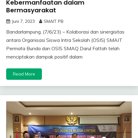
Kebermanfaatan dalam
Bermasyarakat
Juni 7, 2023
SMAIT PB
Bandarlampung, (7/6/23) – Kolaborasi dan sinergisitas
antara Organisasi Siswa Intra Sekolah (OSIS) SMAIT
Permata Bunda dan OSIS SMAQ Darul Fattah telah
menciptakan dampak positif dalam
Read More