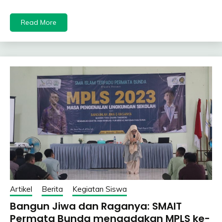
Read More
Artikel
Berita
Kegiatan Siswa
Bangun Jiwa dan Raganya: SMAIT
Permata Bunda mengadakan MPLS ke-