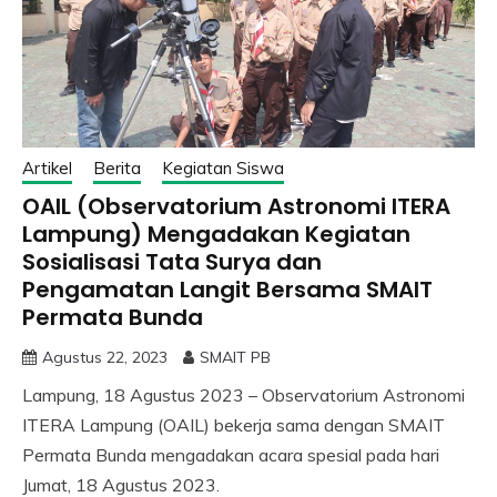
Artikel
Berita
Kegiatan Siswa
OAIL (Observatorium Astronomi ITERA
Lampung) Mengadakan Kegiatan
Sosialisasi Tata Surya dan
Pengamatan Langit Bersama SMAIT
Permata Bunda
Agustus 22, 2023
SMAIT PB
Lampung, 18 Agustus 2023 – Observatorium Astronomi
ITERA Lampung (OAIL) bekerja sama dengan SMAIT
Permata Bunda mengadakan acara spesial pada hari
Jumat, 18 Agustus 2023.