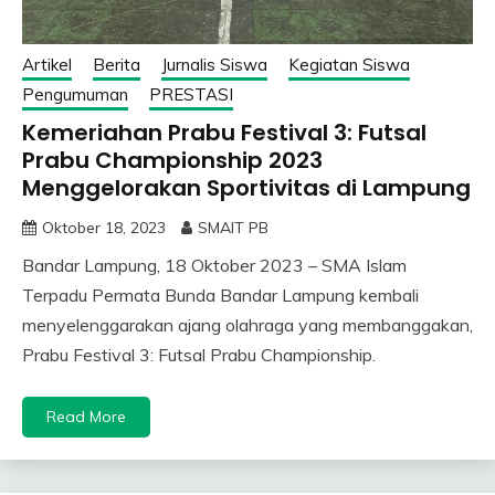
Artikel
Berita
Jurnalis Siswa
Kegiatan Siswa
Pengumuman
PRESTASI
Kemeriahan Prabu Festival 3: Futsal
Prabu Championship 2023
Menggelorakan Sportivitas di Lampung
Oktober 18, 2023
SMAIT PB
Bandar Lampung, 18 Oktober 2023 – SMA Islam
Terpadu Permata Bunda Bandar Lampung kembali
menyelenggarakan ajang olahraga yang membanggakan,
Prabu Festival 3: Futsal Prabu Championship.
Read More