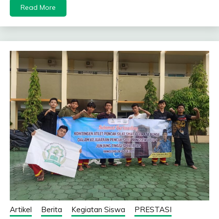
Read More
Artikel
Berita
Kegiatan Siswa
PRESTASI