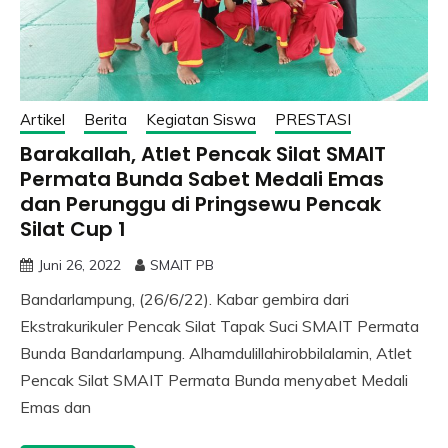
Artikel
Berita
Kegiatan Siswa
PRESTASI
Barakallah, Atlet Pencak Silat SMAIT
Permata Bunda Sabet Medali Emas
dan Perunggu di Pringsewu Pencak
Silat Cup 1
Juni 26, 2022
SMAIT PB
Bandarlampung, (26/6/22). Kabar gembira dari
Ekstrakurikuler Pencak Silat Tapak Suci SMAIT Permata
Bunda Bandarlampung. Alhamdulillahirobbilalamin, Atlet
Pencak Silat SMAIT Permata Bunda menyabet Medali
Emas dan