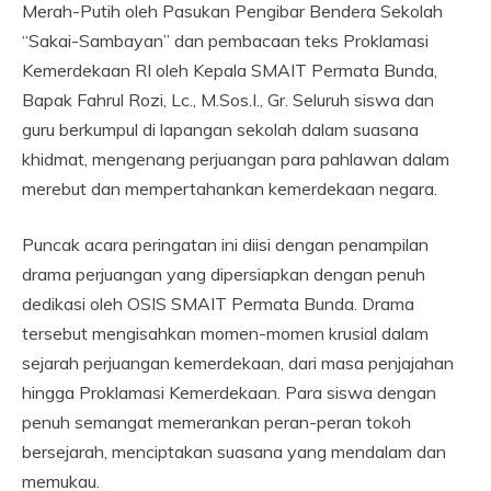
Merah-Putih oleh Pasukan Pengibar Bendera Sekolah
“Sakai-Sambayan” dan pembacaan teks Proklamasi
Kemerdekaan RI oleh Kepala SMAIT Permata Bunda,
Bapak Fahrul Rozi, Lc., M.Sos.I., Gr. Seluruh siswa dan
guru berkumpul di lapangan sekolah dalam suasana
khidmat, mengenang perjuangan para pahlawan dalam
merebut dan mempertahankan kemerdekaan negara.
Puncak acara peringatan ini diisi dengan penampilan
drama perjuangan yang dipersiapkan dengan penuh
dedikasi oleh OSIS SMAIT Permata Bunda. Drama
tersebut mengisahkan momen-momen krusial dalam
sejarah perjuangan kemerdekaan, dari masa penjajahan
hingga Proklamasi Kemerdekaan. Para siswa dengan
penuh semangat memerankan peran-peran tokoh
bersejarah, menciptakan suasana yang mendalam dan
memukau.