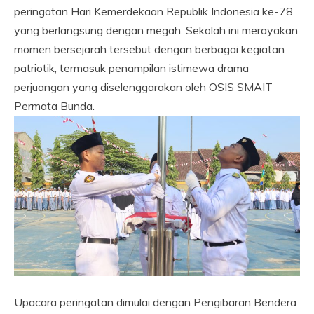
peringatan Hari Kemerdekaan Republik Indonesia ke-78
yang berlangsung dengan megah. Sekolah ini merayakan
momen bersejarah tersebut dengan berbagai kegiatan
patriotik, termasuk penampilan istimewa drama
perjuangan yang diselenggarakan oleh OSIS SMAIT
Permata Bunda.
Upacara peringatan dimulai dengan Pengibaran Bendera