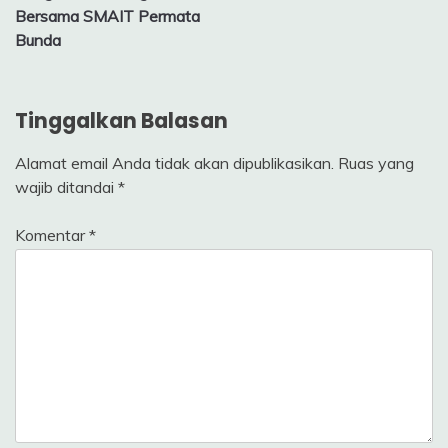
Bersama SMAIT Permata
Bunda
Tinggalkan Balasan
Alamat email Anda tidak akan dipublikasikan.
Ruas yang
wajib ditandai
*
Komentar
*