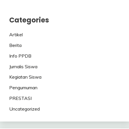
Categories
Artikel
Berita
Info PPDB
Jurnalis Siswa
Kegiatan Siswa
Pengumuman
PRESTASI
Uncategorized