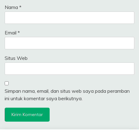
Nama
*
Email
*
Situs Web
Simpan nama, email, dan situs web saya pada peramban
ini untuk komentar saya berikutnya.