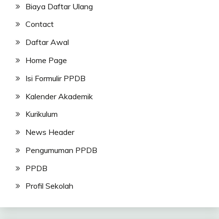
Biaya Daftar Ulang
Contact
Daftar Awal
Home Page
Isi Formulir PPDB
Kalender Akademik
Kurikulum
News Header
Pengumuman PPDB
PPDB
Profil Sekolah