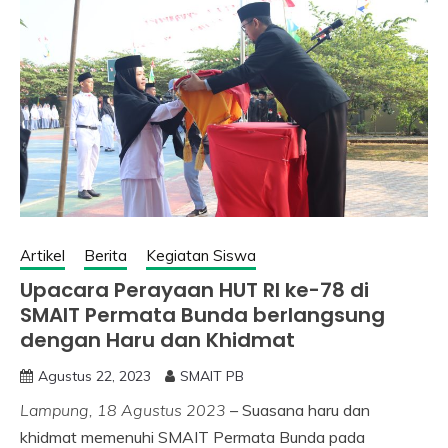
Artikel
Berita
Kegiatan Siswa
Upacara Perayaan HUT RI ke-78 di
SMAIT Permata Bunda berlangsung
dengan Haru dan Khidmat
Agustus 22, 2023
SMAIT PB
Lampung, 18 Agustus 2023
– Suasana haru dan
khidmat memenuhi SMAIT Permata Bunda pada