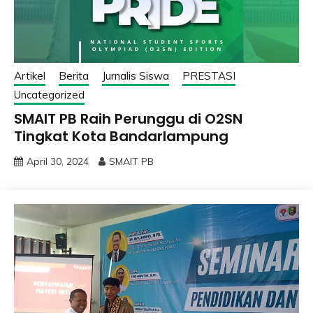
Artikel
Berita
Jurnalis Siswa
PRESTASI
Uncategorized
SMAIT PB Raih Perunggu di O2SN
Tingkat Kota Bandarlampung
April 30, 2024
SMAIT PB