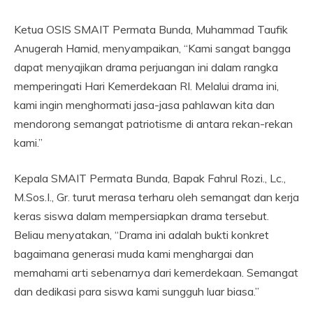
Ketua OSIS SMAIT Permata Bunda, Muhammad Taufik
Anugerah Hamid, menyampaikan, “Kami sangat bangga
dapat menyajikan drama perjuangan ini dalam rangka
memperingati Hari Kemerdekaan RI. Melalui drama ini,
kami ingin menghormati jasa-jasa pahlawan kita dan
mendorong semangat patriotisme di antara rekan-rekan
kami.”
Kepala SMAIT Permata Bunda, Bapak Fahrul Rozi., Lc.,
M.Sos.I., Gr. turut merasa terharu oleh semangat dan kerja
keras siswa dalam mempersiapkan drama tersebut.
Beliau menyatakan, “Drama ini adalah bukti konkret
bagaimana generasi muda kami menghargai dan
memahami arti sebenarnya dari kemerdekaan. Semangat
dan dedikasi para siswa kami sungguh luar biasa.”