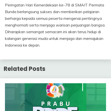
Peringatan Hari Kemerdekaan ke-78 di SMAIT Permata
Bunda berlangsung sukses dan memberikan pelajaran
berharga kepada semua peserta mengenai pentingnya
menghormati serta menjaga warisan perjuangan bangsa.
Diharapkan semangat semacam ini akan terus hidup di
kalangan generasi muda untuk menjaga dan memajukan
Indonesia ke depan.
Related Posts