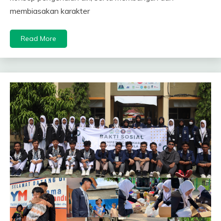
membiasakan karakter
Read More