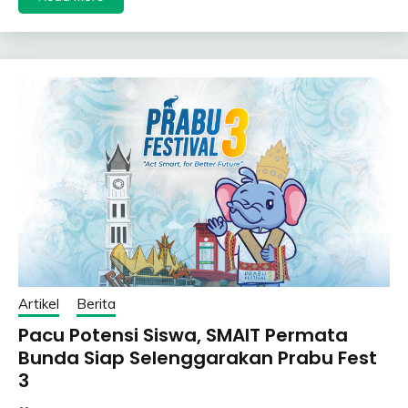
Artikel
Berita
Pacu Potensi Siswa, SMAIT Permata
Bunda Siap Selenggarakan Prabu Fest
3