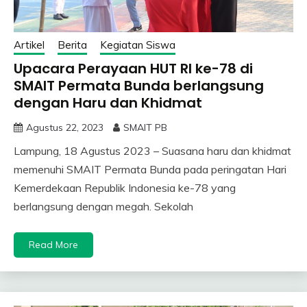
Artikel
Berita
Kegiatan Siswa
Upacara Perayaan HUT RI ke-78 di
SMAIT Permata Bunda berlangsung
dengan Haru dan Khidmat
Agustus 22, 2023
SMAIT PB
Lampung, 18 Agustus 2023 – Suasana haru dan khidmat
memenuhi SMAIT Permata Bunda pada peringatan Hari
Kemerdekaan Republik Indonesia ke-78 yang
berlangsung dengan megah. Sekolah
Read More