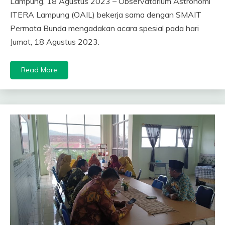
Lampung, 18 Agustus 2023 – Observatorium Astronomi
ITERA Lampung (OAIL) bekerja sama dengan SMAIT
Permata Bunda mengadakan acara spesial pada hari
Jumat, 18 Agustus 2023.
Read More