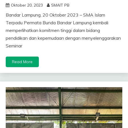
Oktober 20, 2023
SMAIT PB
Bandar Lampung, 20 Oktober 2023 – SMA Islam
Terpadu Permata Bunda Bandar Lampung kembali
memperlihatkan komitmen tinggi dalam bidang
pendidikan dan kepemudaan dengan menyelenggarakan
Seminar
Read More