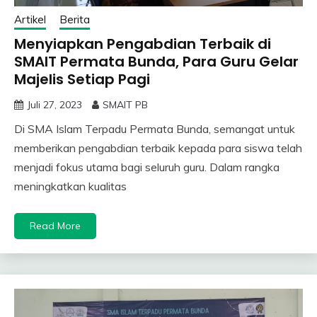
Artikel
Berita
Menyiapkan Pengabdian Terbaik di
SMAIT Permata Bunda, Para Guru Gelar
Majelis Setiap Pagi
Juli 27, 2023
SMAIT PB
Di SMA Islam Terpadu Permata Bunda, semangat untuk
memberikan pengabdian terbaik kepada para siswa telah
menjadi fokus utama bagi seluruh guru. Dalam rangka
meningkatkan kualitas
Read More