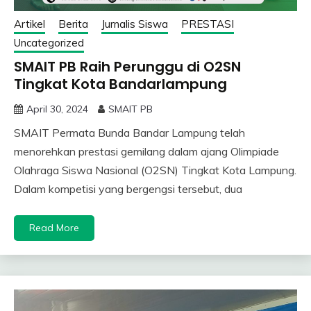
Artikel
Berita
Jurnalis Siswa
PRESTASI
Uncategorized
SMAIT PB Raih Perunggu di O2SN
Tingkat Kota Bandarlampung
April 30, 2024
SMAIT PB
SMAIT Permata Bunda Bandar Lampung telah
menorehkan prestasi gemilang dalam ajang Olimpiade
Olahraga Siswa Nasional (O2SN) Tingkat Kota Lampung.
Dalam kompetisi yang bergengsi tersebut, dua
Read More