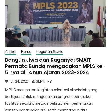
Artikel
Berita
Kegiatan Siswa
Bangun Jiwa dan Raganya: SMAIT
Permata Bunda mengadakan MPLS ke-
5 nya di Tahun Ajaran 2023-2024
Juli 24, 2023
SMAIT PB
MPLS merupakan kegiatan orientasi di sekolah yang
bertujuan untuk mengenalkan program pendidikan,
fasilitas sekolah, metode belajar, memperkenalkan
konsep pengenalan diri, serta membangun dan