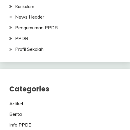
Kurikulum
News Header
Pengumuman PPDB
PPDB
Profil Sekolah
Categories
Artikel
Berita
Info PPDB