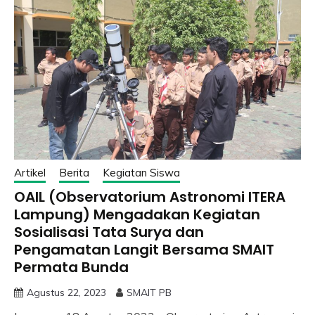
Artikel
Berita
Kegiatan Siswa
OAIL (Observatorium Astronomi ITERA
Lampung) Mengadakan Kegiatan
Sosialisasi Tata Surya dan
Pengamatan Langit Bersama SMAIT
Permata Bunda
Agustus 22, 2023
SMAIT PB