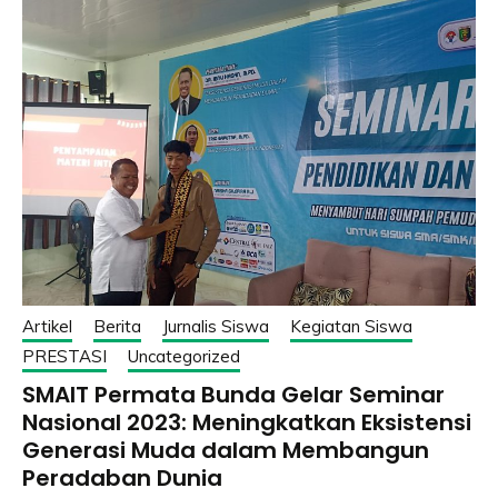
Artikel
Berita
Jurnalis Siswa
Kegiatan Siswa
PRESTASI
Uncategorized
SMAIT Permata Bunda Gelar Seminar
Nasional 2023: Meningkatkan Eksistensi
Generasi Muda dalam Membangun
Peradaban Dunia