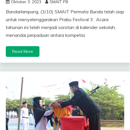
Oktober 3, 2023
SMAIT PB
Bandarlampung, (3/10) SMAIT Permata Bunda telah siap
untuk menyelenggarakan Prabu Festival 3. Acara
tahunan ini telah menjadi sorotan di kalender sekolah,
menandai perpaduan antara kompetisi
Read More