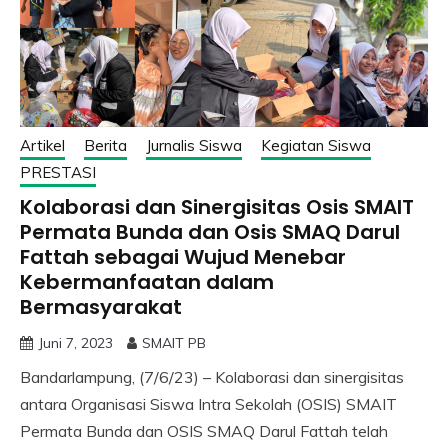
Artikel
Berita
Jurnalis Siswa
Kegiatan Siswa
PRESTASI
Kolaborasi dan Sinergisitas Osis SMAIT
Permata Bunda dan Osis SMAQ Darul
Fattah sebagai Wujud Menebar
Kebermanfaatan dalam
Bermasyarakat
Juni 7, 2023
SMAIT PB
Bandarlampung, (7/6/23) – Kolaborasi dan sinergisitas
antara Organisasi Siswa Intra Sekolah (OSIS) SMAIT
Permata Bunda dan OSIS SMAQ Darul Fattah telah