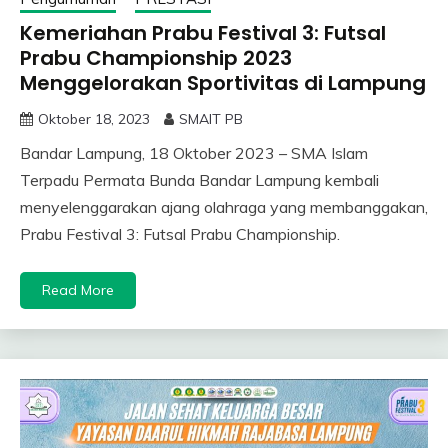
Kemeriahan Prabu Festival 3: Futsal
Prabu Championship 2023
Menggelorakan Sportivitas di Lampung
Oktober 18, 2023
SMAIT PB
Bandar Lampung, 18 Oktober 2023 – SMA Islam
Terpadu Permata Bunda Bandar Lampung kembali
menyelenggarakan ajang olahraga yang membanggakan,
Prabu Festival 3: Futsal Prabu Championship.
Read More