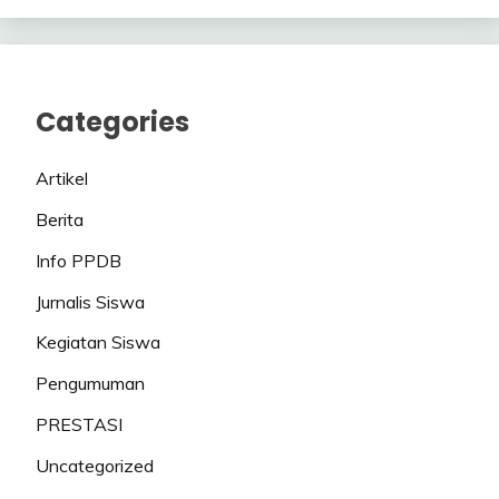
Categories
Artikel
Berita
Info PPDB
Jurnalis Siswa
Kegiatan Siswa
Pengumuman
PRESTASI
Uncategorized