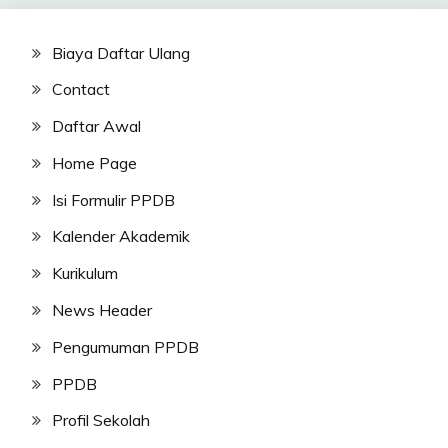
Biaya Daftar Ulang
Contact
Daftar Awal
Home Page
Isi Formulir PPDB
Kalender Akademik
Kurikulum
News Header
Pengumuman PPDB
PPDB
Profil Sekolah