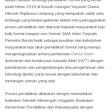
pada tahun 2019 di bawah naungan Yayasan Daarul
Hikmah Rajabasa Lampung yang merupakan salah satu
lembaga yang berpengalaman dalam menyelenggarakan
proses pendidikan dan dakwah kepada masyarakat luas
baik formal maupun non-formal. SMA Islam Terpadu
Permata Bunda hadir sebagai jawaban dari kebutuhan
masyarakat luas akan pendidikan formal yang mampu
mengintegrasikan antara pembinaan
Dienul Islam
(keimanan dan ketakwaan kepada Allah SWT) dengan
pemahaman dan pengembangan ilmu pengetahuan dan
teknologi (Iptek) yang sesuai dengan kebutuhan dan
tantangan zaman yang ada.
Proses pendidikan dilakukan dengan memadukan
kurikulum Sekolah Menengah Unggulan (Kurikulum
Kementrian Pendidikan dan Kebudayaan) dengan