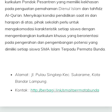
kurikulum Pondok Pesantren yang memiliki kekhasan
pada penguatan pemahaman
Dienul Islam
dan tahfidz
Al-Qur’an. Menyikapi kondisi pendidikan saat ini dan
harapan di atas, pihak sekolah perlu untuk
mengakomodasi karakteristik setiap siswa dengan
mengembangkan kurikulum khusus yang berorientasi
pada pengerahan dan pengembangan potensi yang
dimiliki setiap siswa SMA Islam Terpadu Permata Bunda.
Alamat : Jl. Pulau Singkep Kec. Sukarame, Kota
Bandar Lampung.
Kontak :
http://berbagi.link/smaitpermatabunda