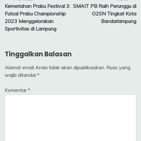
Kemeriahan Prabu Festival 3:
SMAIT PB Raih Perunggu di
pos
Futsal Prabu Championship
O2SN Tingkat Kota
2023 Menggelorakan
Bandarlampung
Sportivitas di Lampung
Tinggalkan Balasan
Alamat email Anda tidak akan dipublikasikan.
Ruas yang
wajib ditandai
*
Komentar
*