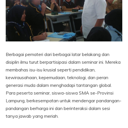
Berbagai pemateri dari berbagai latar belakang dan
disiplin ilmu turut berpartisipasi dalam seminar ini. Mereka
membahas isu-isu krusial seperti pendidikan,
kewirausahaan, kepemudaan, teknologi, dan peran
generasi muda dalam menghadapi tantangan global.
Para peserta seminar, siswa-siswa SMA se-Provinsi
Lampung, berkesempatan untuk mendengar pandangan-
pandangan berharga ini dan berinteraksi dalam sesi
tanya jawab yang meriah.