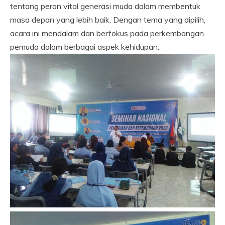
tentang peran vital generasi muda dalam membentuk
masa depan yang lebih baik. Dengan tema yang dipilih,
acara ini mendalam dan berfokus pada perkembangan
pemuda dalam berbagai aspek kehidupan.