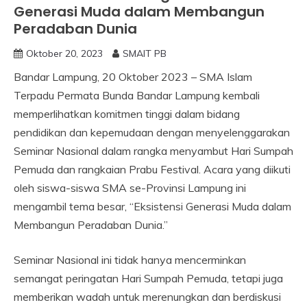
Generasi Muda dalam Membangun
Peradaban Dunia
Oktober 20, 2023
SMAIT PB
Bandar Lampung, 20 Oktober 2023 – SMA Islam
Terpadu Permata Bunda Bandar Lampung kembali
memperlihatkan komitmen tinggi dalam bidang
pendidikan dan kepemudaan dengan menyelenggarakan
Seminar Nasional dalam rangka menyambut Hari Sumpah
Pemuda dan rangkaian Prabu Festival. Acara yang diikuti
oleh siswa-siswa SMA se-Provinsi Lampung ini
mengambil tema besar, “Eksistensi Generasi Muda dalam
Membangun Peradaban Dunia.”
Seminar Nasional ini tidak hanya mencerminkan
semangat peringatan Hari Sumpah Pemuda, tetapi juga
memberikan wadah untuk merenungkan dan berdiskusi