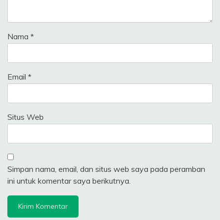
Nama
*
Email
*
Situs Web
Simpan nama, email, dan situs web saya pada peramban
ini untuk komentar saya berikutnya.