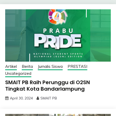
Artikel
Berita
Jurnalis Siswa
PRESTASI
Uncategorized
SMAIT PB Raih Perunggu di O2SN
Tingkat Kota Bandarlampung
April 30, 2024
SMAIT PB