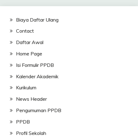
Biaya Daftar Ulang
Contact
Daftar Awal
Home Page
Isi Formulir PPDB
Kalender Akademik
Kurikulum
News Header
Pengumuman PPDB
PPDB
Profil Sekolah