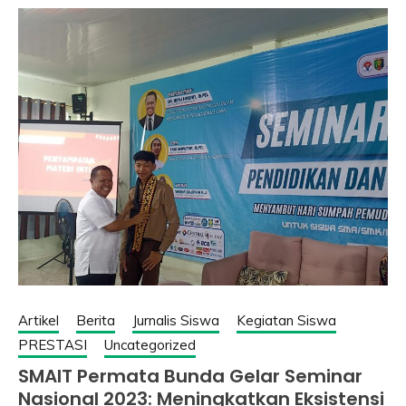
Artikel
Berita
Jurnalis Siswa
Kegiatan Siswa
PRESTASI
Uncategorized
SMAIT Permata Bunda Gelar Seminar
Nasional 2023: Meningkatkan Eksistensi