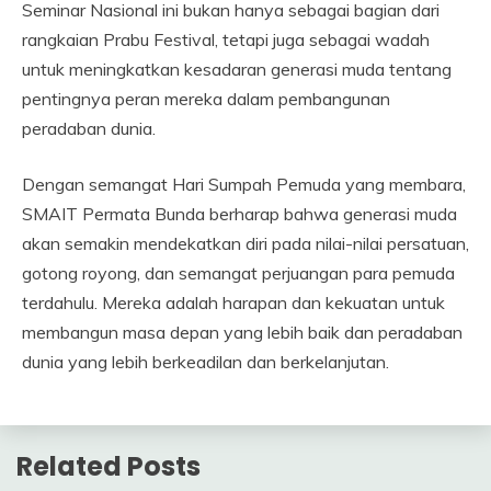
Seminar Nasional ini bukan hanya sebagai bagian dari
rangkaian Prabu Festival, tetapi juga sebagai wadah
untuk meningkatkan kesadaran generasi muda tentang
pentingnya peran mereka dalam pembangunan
peradaban dunia.
Dengan semangat Hari Sumpah Pemuda yang membara,
SMAIT Permata Bunda berharap bahwa generasi muda
akan semakin mendekatkan diri pada nilai-nilai persatuan,
gotong royong, dan semangat perjuangan para pemuda
terdahulu. Mereka adalah harapan dan kekuatan untuk
membangun masa depan yang lebih baik dan peradaban
dunia yang lebih berkeadilan dan berkelanjutan.
Related Posts