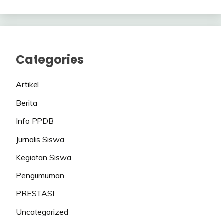
Categories
Artikel
Berita
Info PPDB
Jurnalis Siswa
Kegiatan Siswa
Pengumuman
PRESTASI
Uncategorized