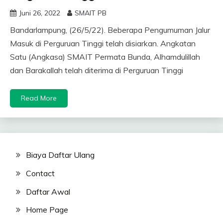
Juni 26, 2022
SMAIT PB
Bandarlampung, (26/5/22). Beberapa Pengumuman Jalur
Masuk di Perguruan Tinggi telah disiarkan. Angkatan
Satu (Angkasa) SMAIT Permata Bunda, Alhamdulillah
dan Barakallah telah diterima di Perguruan Tinggi
Read More
Biaya Daftar Ulang
Contact
Daftar Awal
Home Page