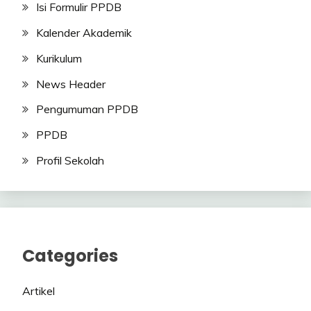
Isi Formulir PPDB
Kalender Akademik
Kurikulum
News Header
Pengumuman PPDB
PPDB
Profil Sekolah
Categories
Artikel