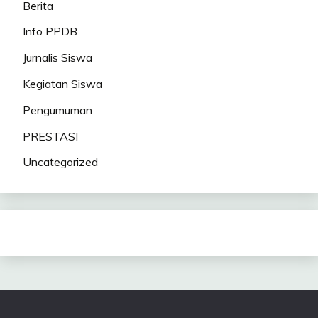
Berita
Info PPDB
Jurnalis Siswa
Kegiatan Siswa
Pengumuman
PRESTASI
Uncategorized