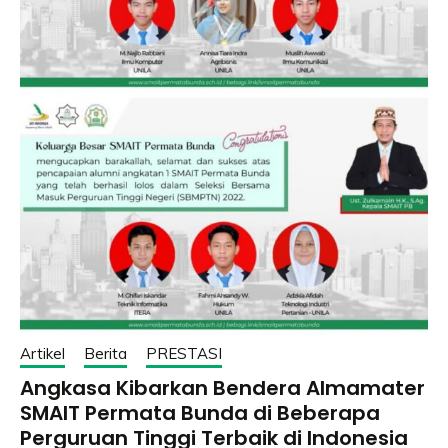
Artikel
Berita
PRESTASI
Angkasa Kibarkan Bendera Almamater
SMAIT Permata Bunda di Beberapa
Perguruan Tinggi Terbaik di Indonesia