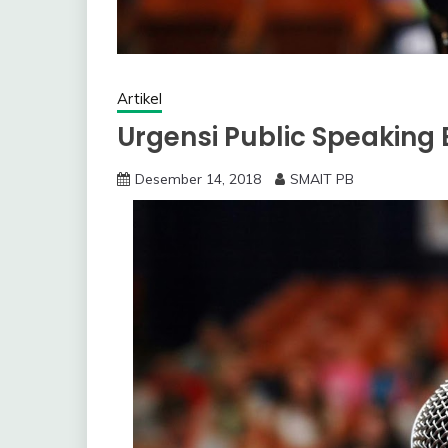
Artikel
Urgensi Public Speaking
Desember 14, 2018
SMAIT PB