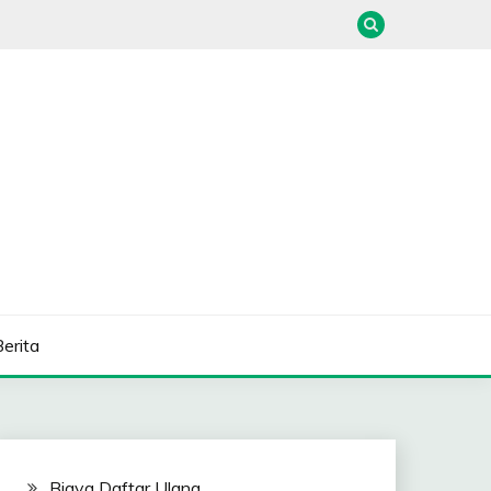
Berita
Biaya Daftar Ulang