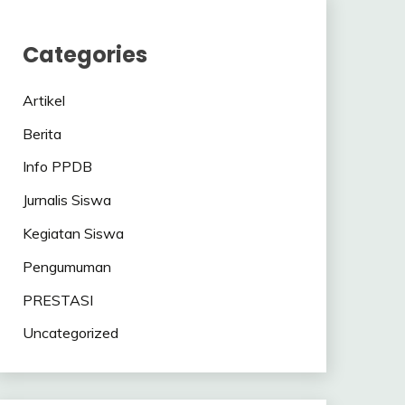
Categories
Artikel
Berita
Info PPDB
Jurnalis Siswa
Kegiatan Siswa
Pengumuman
PRESTASI
Uncategorized