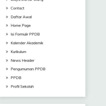
Contact
Daftar Awal
Home Page
Isi Formulir PPDB
Kalender Akademik
Kurikulum
News Header
Pengumuman PPDB
PPDB
Profil Sekolah