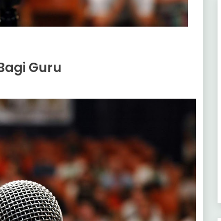
 Bagi Guru