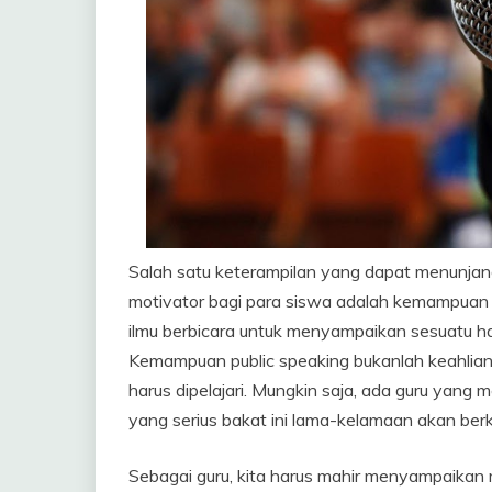
Salah satu keterampilan yang dapat menunjang
motivator bagi para siswa adalah kemampuan p
ilmu berbicara untuk menyampaikan sesuatu ha
Kemampuan public speaking bukanlah keahlian
harus dipelajari. Mungkin saja, ada guru yang m
yang serius bakat ini lama-kelamaan akan berk
Sebagai guru, kita harus mahir menyampaikan 