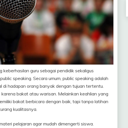
 keberhasilan guru sebagai pendidik sekaligus
ublic speaking. Secara umum, public speaking adalah
l di hadapan orang banyak dengan tujuan tertentu.
 karena bakat atau warisan. Melainkan keahlian yang
emiliki bakat berbicara dengan baik, tapi tanpa latihan
urang kualitasnya.
materi pelajaran agar mudah dimengerti siswa.