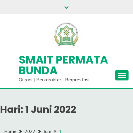
Skip
to
content
SMAIT PERMATA
BUNDA
Qurani | Berkarakter | Berprestasi
Hari:
1 Juni 2022
Home
2022
Juni
1