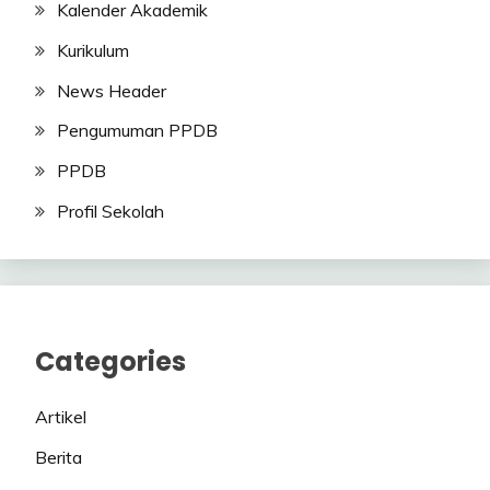
Kalender Akademik
Kurikulum
News Header
Pengumuman PPDB
PPDB
Profil Sekolah
Categories
Artikel
Berita