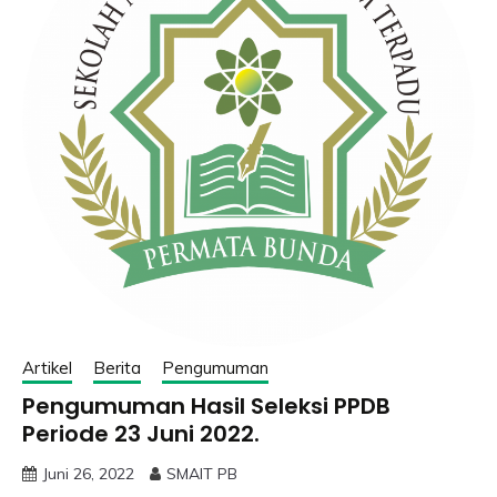
Artikel
Berita
Pengumuman
Pengumuman Hasil Seleksi PPDB
Periode 23 Juni 2022.
Juni 26, 2022
SMAIT PB