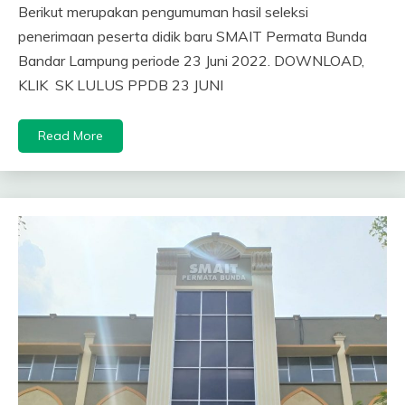
Berikut merupakan pengumuman hasil seleksi
penerimaan peserta didik baru SMAIT Permata Bunda
Bandar Lampung periode 23 Juni 2022. DOWNLOAD,
KLIK SK LULUS PPDB 23 JUNI
Read More