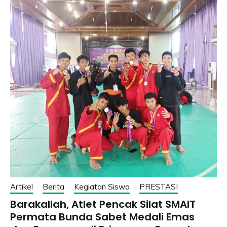
Artikel
Berita
Kegiatan Siswa
PRESTASI
Barakallah, Atlet Pencak Silat SMAIT
Permata Bunda Sabet Medali Emas