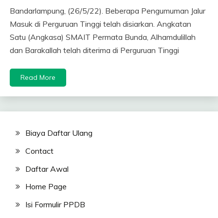
Bandarlampung, (26/5/22). Beberapa Pengumuman Jalur
Masuk di Perguruan Tinggi telah disiarkan. Angkatan
Satu (Angkasa) SMAIT Permata Bunda, Alhamdulillah
dan Barakallah telah diterima di Perguruan Tinggi
Read More
Biaya Daftar Ulang
Contact
Daftar Awal
Home Page
Isi Formulir PPDB