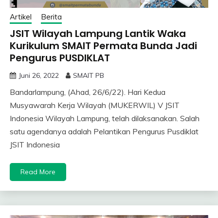
Artikel
Berita
JSIT Wilayah Lampung Lantik Waka
Kurikulum SMAIT Permata Bunda Jadi
Pengurus PUSDIKLAT
Juni 26, 2022
SMAIT PB
Bandarlampung, (Ahad, 26/6/22). Hari Kedua
Musyawarah Kerja Wilayah (MUKERWIL) V JSIT
Indonesia Wilayah Lampung, telah dilaksanakan. Salah
satu agendanya adalah Pelantikan Pengurus Pusdiklat
JSIT Indonesia
Read More