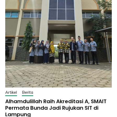
Artikel
Berita
Alhamdulillah Raih Akreditasi A, SMAIT
Permata Bunda Jadi Rujukan SIT di
Lampung