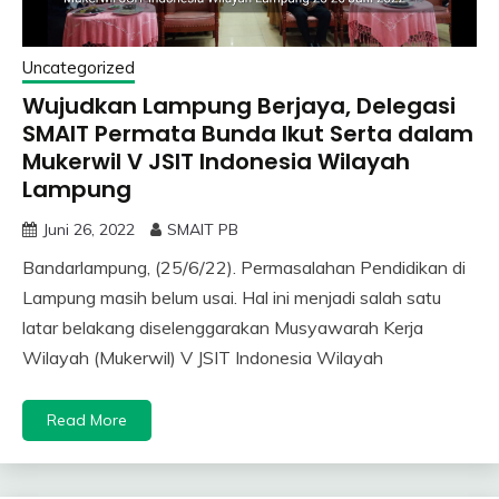
Uncategorized
Wujudkan Lampung Berjaya, Delegasi
SMAIT Permata Bunda Ikut Serta dalam
Mukerwil V JSIT Indonesia Wilayah
Lampung
Juni 26, 2022
SMAIT PB
Bandarlampung, (25/6/22). Permasalahan Pendidikan di
Lampung masih belum usai. Hal ini menjadi salah satu
latar belakang diselenggarakan Musyawarah Kerja
Wilayah (Mukerwil) V JSIT Indonesia Wilayah
Read More