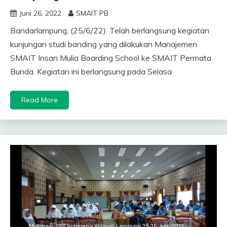
Juni 26, 2022
SMAIT PB
Bandarlampung, (25/6/22). Telah berlangsung kegiatan
kunjungan studi banding yang dilakukan Manajemen
SMAIT Insan Mulia Boarding School ke SMAIT Permata
Bunda. Kegiatan ini berlangsung pada Selasa
Read More