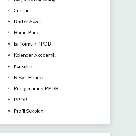
Contact
Daftar Awal
Home Page
Isi Formulir PPDB
Kalender Akademik
Kurikulum
News Header
Pengumuman PPDB
PPDB
Profil Sekolah