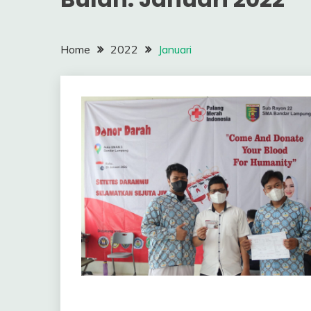
Home
2022
Januari