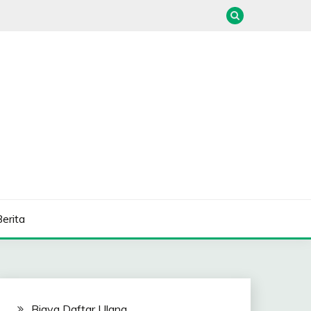
Berita
Biaya Daftar Ulang