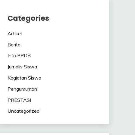
Categories
Artikel
Berita
Info PPDB
Jurnalis Siswa
Kegiatan Siswa
Pengumuman
PRESTASI
Uncategorized