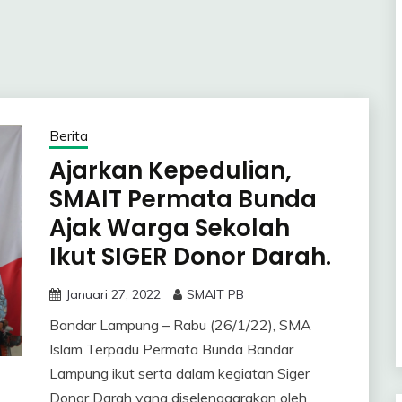
Berita
Ajarkan Kepedulian,
SMAIT Permata Bunda
Ajak Warga Sekolah
Ikut SIGER Donor Darah.
Januari 27, 2022
SMAIT PB
Bandar Lampung – Rabu (26/1/22), SMA
Islam Terpadu Permata Bunda Bandar
Lampung ikut serta dalam kegiatan Siger
Donor Darah yang diselenggarakan oleh