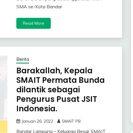
SMA se-Kota Bandar
Read More
Berita
Barakallah, Kepala
SMAIT Permata Bunda
dilantik sebagai
Pengurus Pusat JSIT
Indonesia.
Januari 26, 2022
SMAIT PB
Bandar Lampung – Keluarga Besar SMAIT