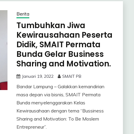
Berita
Tumbuhkan Jiwa
Kewirausahaan Peserta
Didik, SMAIT Permata
Bunda Gelar Business
Sharing and Motivation.
Januari 19, 2022
SMAIT PB
Bandar Lampung – Galakkan kemandirian
masa depan via bisnis, SMAIT Permata
Bunda menyelenggarakan Kelas
Kewirausahaan dengan tema “Bussiness
Sharing and Motivation: To Be Moslem
Entrepreneur”.