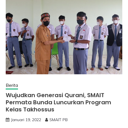
Berita
Wujudkan Generasi Qurani, SMAIT
Permata Bunda Luncurkan Program
Kelas Takhossus
Januari 19, 2022
SMAIT PB