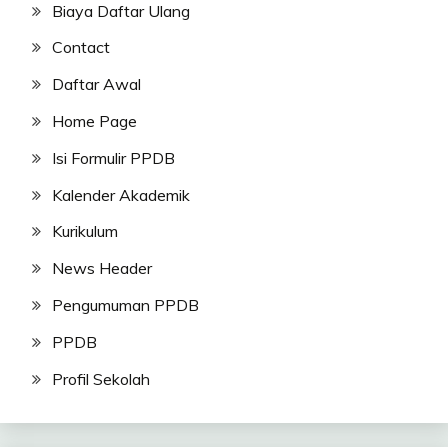
Biaya Daftar Ulang
Contact
Daftar Awal
Home Page
Isi Formulir PPDB
Kalender Akademik
Kurikulum
News Header
Pengumuman PPDB
PPDB
Profil Sekolah