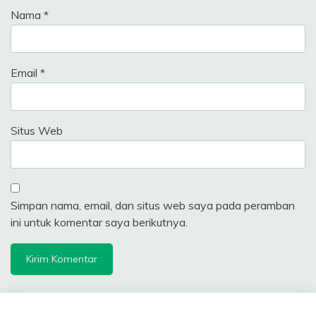
Nama
*
Email
*
Situs Web
Simpan nama, email, dan situs web saya pada peramban
ini untuk komentar saya berikutnya.