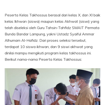
Peserta Kelas Takhossus berasal dari kelas X, dan XI baik
kelas Ikhwan (siswa) maupun kelas Akhwat (siswi) yang
telah diseleksi oleh Guru Tahsin-Tahfidz SMAIT Permata
Bunda Bandar Lampung, yakni Ustadz Syaiful Ammar
Alhumam Al-Hafidz. Dari proses seleksi tersebut,
terdapat 10 siswa ikhwan, dan 9 siswi akhwat yang
dinilai mampu mengikuti program kelas takhossus ini.
Berikut nama-nama Peserta Kelas Takhossus: