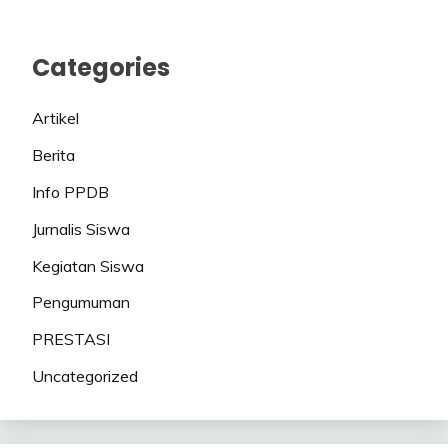
Categories
Artikel
Berita
Info PPDB
Jurnalis Siswa
Kegiatan Siswa
Pengumuman
PRESTASI
Uncategorized