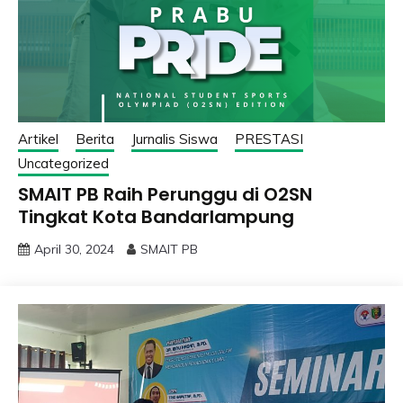
Artikel
Berita
Jurnalis Siswa
PRESTASI
Uncategorized
SMAIT PB Raih Perunggu di O2SN
Tingkat Kota Bandarlampung
April 30, 2024
SMAIT PB